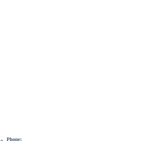
Phone: