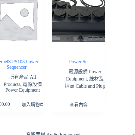
rnelS PS108 Power
Power Set
Sequencer
電源設備 Power
所有產品 All
Equipment
,
線材及
Products
,
電源設備
插頭 Cable and Plug
Power Equipment
00.00
加入購物車
查看內容
音響器材 Audio Equipment