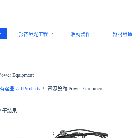
影音燈光工程
活動製作
器材租賃
er Equipment
有產品 All Products
電源設備 Power Equipment
2 筆結果