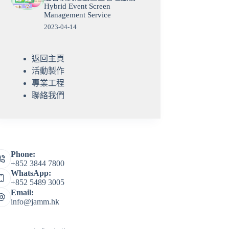
Hybrid Event Screen
Management Service
2023-04-14
返回主頁
活動製作‎
專業工程
聯絡我們
Phone:
+852 3844 7800
WhatsApp:
+852 5489 3005
Email:
info@jamm.hk