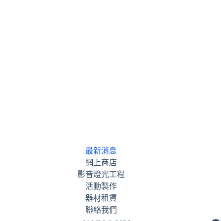
最新消息
網上商店
影音燈光工程
活動製作
器材租賃
聯絡我們