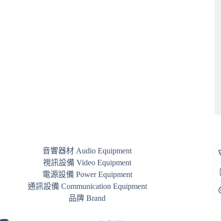
音響器材 Audio Equipment
視訊設備 Video Equipment
電源設備 Power Equipment
通訊設備 Communication Equipment
品牌 Brand