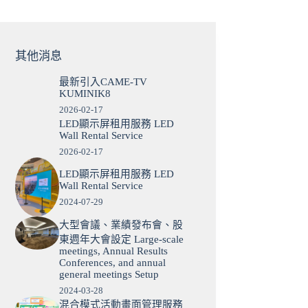
其他消息
最新引入CAME-TV
KUMINIK8
2026-02-17
LED顯示屏租用服務 LED
Wall Rental Service
2026-02-17
LED顯示屏租用服務 LED
Wall Rental Service
2024-07-29
大型會議、業績發布會、股
東週年大會設定 Large-scale
meetings, Annual Results
Conferences, and annual
general meetings Setup
2024-03-28
混合模式活動畫面管理服務