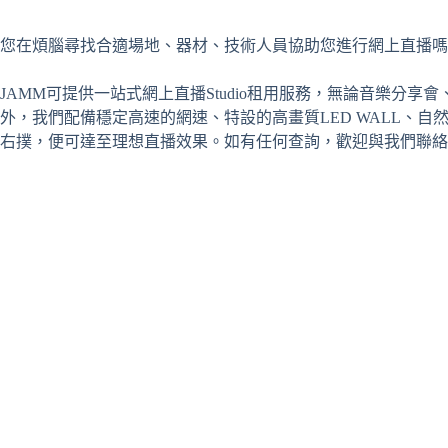
您在煩腦尋找合適場地、器材、技術人員協助您進行網上直播嗎
JAMM可提供一站式網上直播Studio租用服務，無論音樂分
外，我們配備穩定高速的網速、特設的高畫質LED WALL、
右撲，便可達至理想直播效果。如有任何查詢，歡迎與我們聯絡