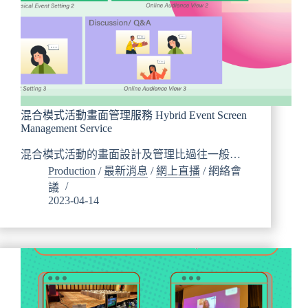
混合模式活動畫面管理服務 Hybrid Event Screen
Management Service
混合模式活動的畫面設計及管理比過往一般…
Production
/
最新消息
/
網上直播
/
網絡會
議
2023-04-14