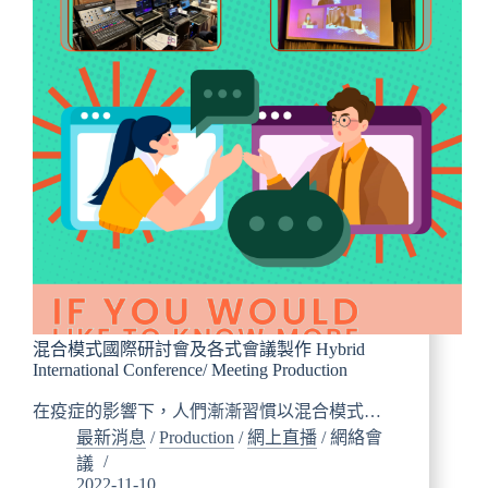
混合模式國際研討會及各式會議製作 Hybrid
International Conference/ Meeting Production
在疫症的影響下，人們漸漸習慣以混合模式…
最新消息
/
Production
/
網上直播
/
網絡會
議
2022-11-10