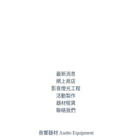
最新消息
網上商店
影音燈光工程
活動製作
器材租賃
聯絡我們
音響器材 Audio Equipment