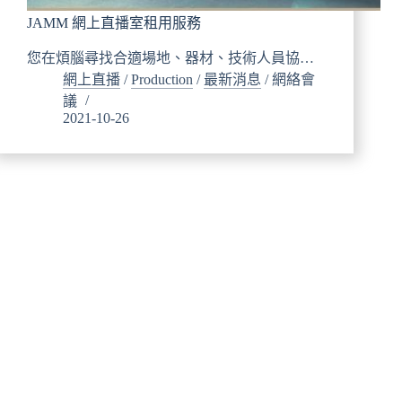
JAMM 網上直播室租用服務
您在煩腦尋找合適場地、器材、技術人員協…
網上直播
/
Production
/
最新消息
/
網絡會
議
2021-10-26