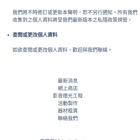
我們將不時修訂或更新本聲明，恕不另行通知。所有我們
收集到之個人資料將受我們最新版本之私隱政策規管。
查閱或更改個人資料
如欲查閱或更改個人資料，歡迎與我們聯絡。
最新消息
網上商店
影音燈光工程
活動製作
器材租賃
聯絡我們