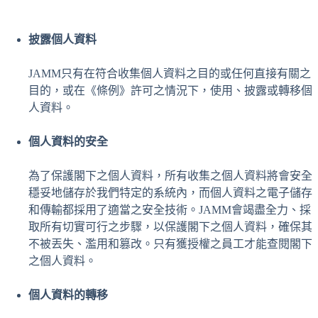
披露個人資料
JAMM只有在符合收集個人資料之目的或任何直接有關之
目的，或在《條例》許可之情況下，使用、披露或轉移個
人資料。
個人資料的安全
為了保護閣下之個人資料，所有收集之個人資料將會安全
穩妥地儲存於我們特定的系統內，而個人資料之電子儲存
和傳輸都採用了適當之安全技術。JAMM會竭盡全力、採
取所有切實可行之步驟，以保護閣下之個人資料，確保其
不被丟失、濫用和篡改。只有獲授權之員工才能查閱閣下
之個人資料。
個人資料的轉移