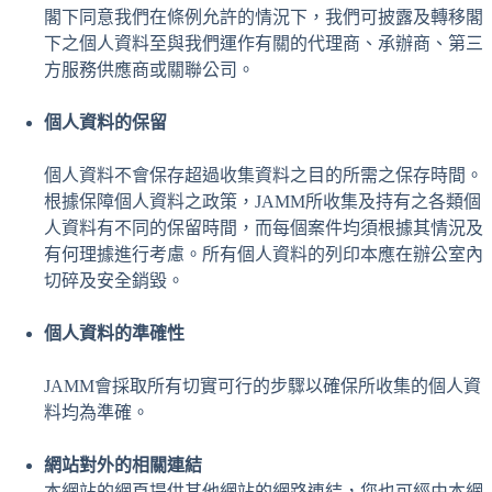
閣下同意我們在條例允許的情況下，我們可披露及轉移閣
下之個人資料至與我們運作有關的代理商、承辦商、第三
方服務供應商或關聯公司。
個人資料的保留
個人資料不會保存超過收集資料之目的所需之保存時間。
根據保障個人資料之政策，JAMM所收集及持有之各類個
人資料有不同的保留時間，而每個案件均須根據其情況及
有何理據進行考慮。所有個人資料的列印本應在辦公室內
切碎及安全銷毀。
個人資料的準確性
JAMM會採取所有切實可行的步驟以確保所收集的個人資
料均為準確。
網站對外的相關連結
本網站的網頁提供其他網站的網路連結，您也可經由本網