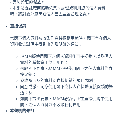
• 有利於您的權益。
• 本網站委託廠商協助蒐集、處理或利用您的個人資料
時，將對委外廠商或個人善盡監督管理之責。
直接促銷
當閣下個人資料被收集作直接促銷用途時，閣下會在個人
資料收集聲明中得到事先及明確的通知：
JAMM擬使用閣下之個人資料作直接捉銷，以及個人
資料的種類會用於此用途；
未經閣下同意，JAMM不得使用閣下之個人資料作直
接促銷；
發放所涉及的資料到直接促銷的項目類別；
同意或撤回同意使用閣下之個人資料於直接促銷的渠
道；及
如閣下提出要求，JAMM必須停止在直接促銷中使用
閣下之個人資料並不收取任何費用。
本聲明的修訂