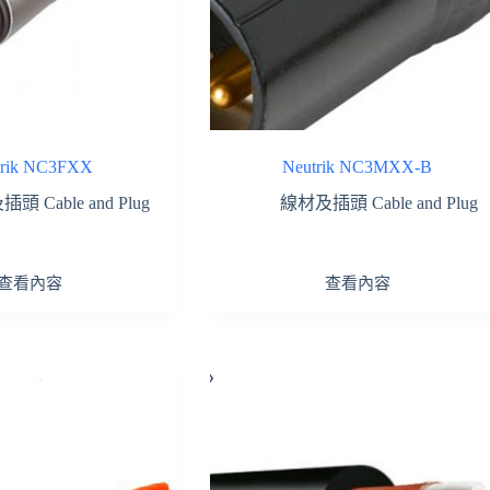
trik NC3FXX
Neutrik NC3MXX-B
頭 Cable and Plug
線材及插頭 Cable and Plug
查看內容
查看內容