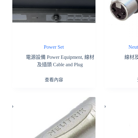
Power Set
Neu
電源設備 Power Equipment
,
線材
線材及插
及插頭 Cable and Plug
查看內容