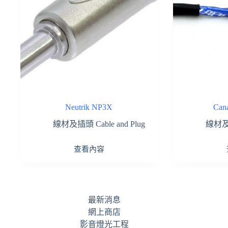
Neutrik NP3X
Can
線材及插頭 Cable and Plug
線材及插
查看內容
最新消息
網上商店
影音燈光工程