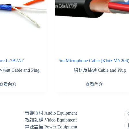
are L-2B2AT
5m Microphone Cable (Klotz MY206
頭 Cable and Plug
線材及插頭 Cable and Plug
查看內容
查看內容
音響器材 Audio Equipment
視訊設備 Video Equipment
電源設備 Power Equipment