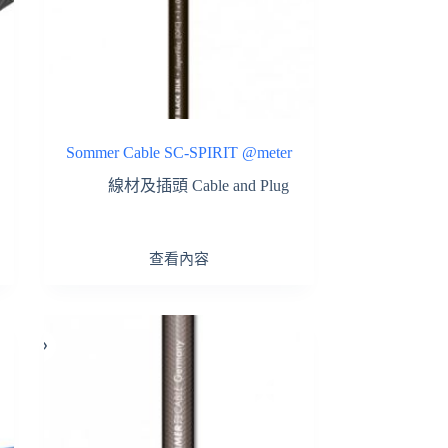
Sommer Cable SC-SPIRIT @meter
線材及插頭 Cable and Plug
查看內容