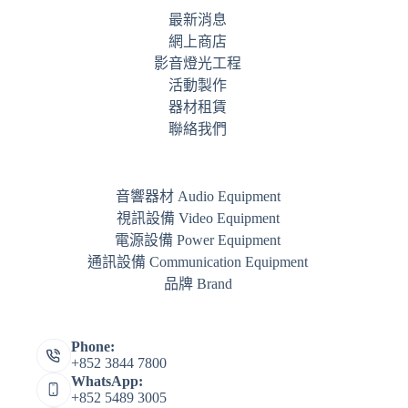
最新消息
網上商店
影音燈光工程
活動製作
器材租賃
聯絡我們
音響器材 Audio Equipment
視訊設備 Video Equipment
電源設備 Power Equipment
通訊設備 Communication Equipment
品牌 Brand
Phone:
+852 3844 7800
WhatsApp:
+852 5489 3005