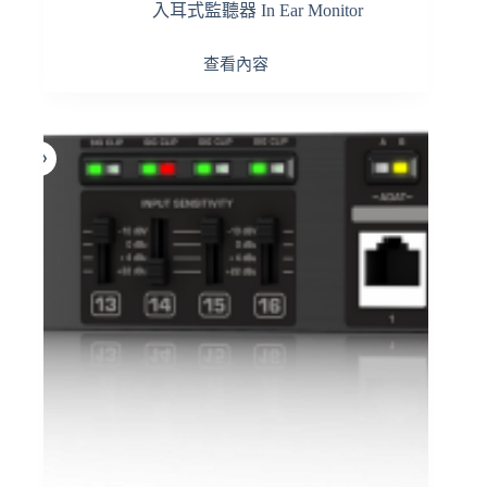
入耳式監聽器 In Ear Monitor
查看內容