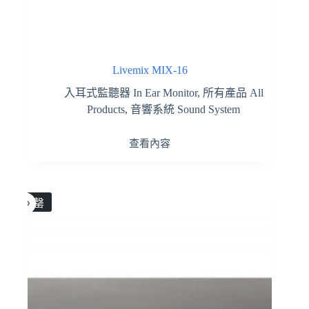
Livemix MIX-16
入耳式監聽器 In Ear Monitor
,
所有產品 All
Products
,
音響系統 Sound System
查看內容
售罄