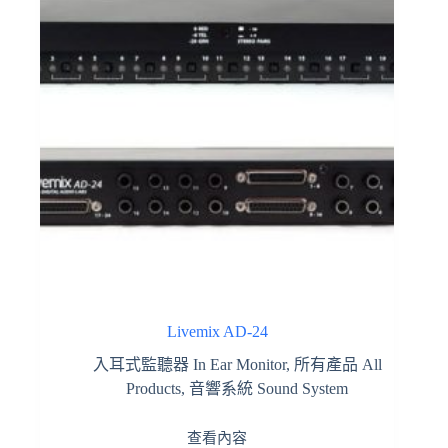
Livemix AD-24
入耳式監聽器 In Ear Monitor
,
所有產品 All
Products
,
音響系統 Sound System
查看內容