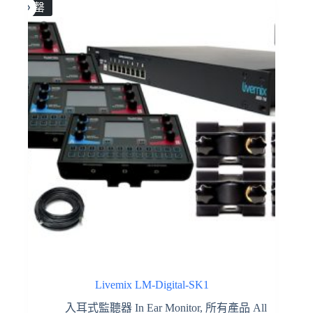
售罄
Livemix LM-Digital-SK1
入耳式監聽器 In Ear Monitor
,
所有產品 All