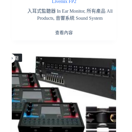
Livemix FP2
入耳式監聽器 In Ear Monitor
,
所有產品 All
Products
,
音響系統 Sound System
查看內容
售罄