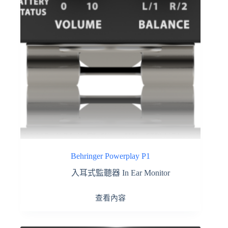
Behringer Powerplay P1
入耳式監聽器 In Ear Monitor
查看內容