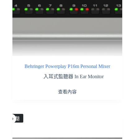
Behringer Powerplay P16m Personal Mixer
入耳式監聽器 In Ear Monitor
查看內容
售罄