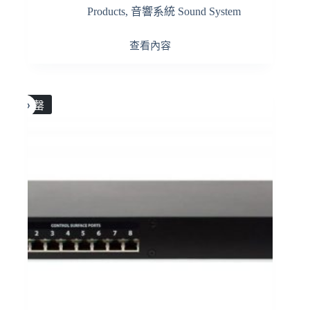
Products
,
音響系統 Sound System
查看內容
售罄