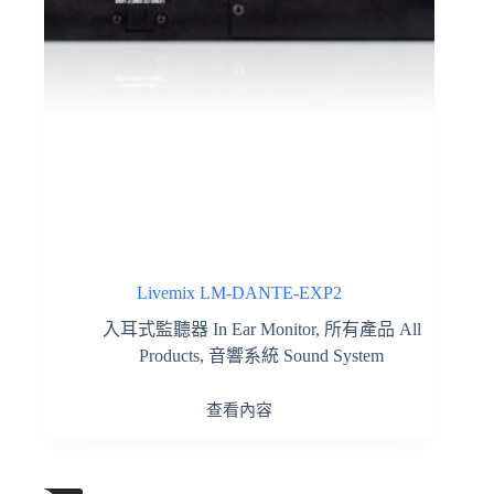
Livemix LM-DANTE-EXP2
入耳式監聽器 In Ear Monitor
,
所有產品 All
Products
,
音響系統 Sound System
查看內容