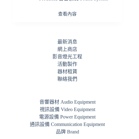
查看內容
最新消息
網上商店
影音燈光工程
活動製作
器材租賃
聯絡我們
音響器材 Audio Equipment
視訊設備 Video Equipment
電源設備 Power Equipment
通訊設備 Communication Equipment
品牌 Brand