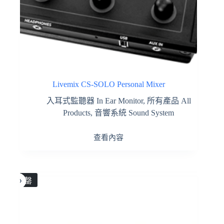
Livemix CS-SOLO Personal Mixer
入耳式監聽器 In Ear Monitor
,
所有產品 All
Products
,
音響系統 Sound System
查看內容
售罄