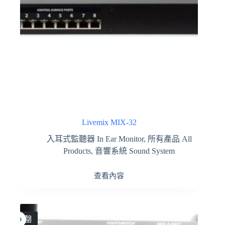
Livemix MIX-32
入耳式監聽器 In Ear Monitor
,
所有產品 All
Products
,
音響系統 Sound System
查看內容
售罄