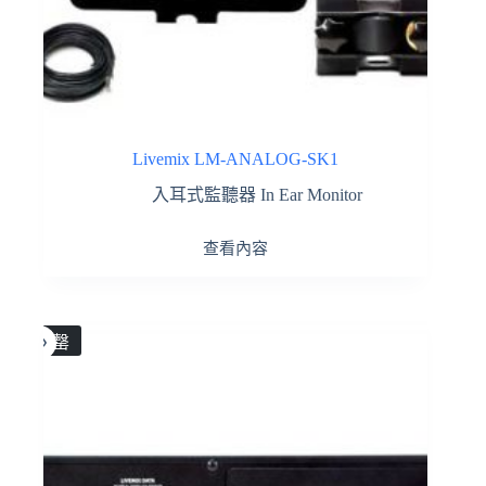
Livemix LM-ANALOG-SK1
入耳式監聽器 In Ear Monitor
查看內容
售罄